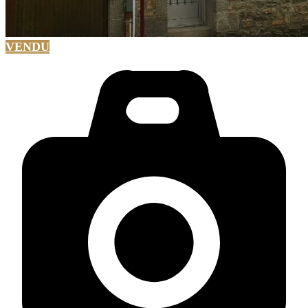
VENDU