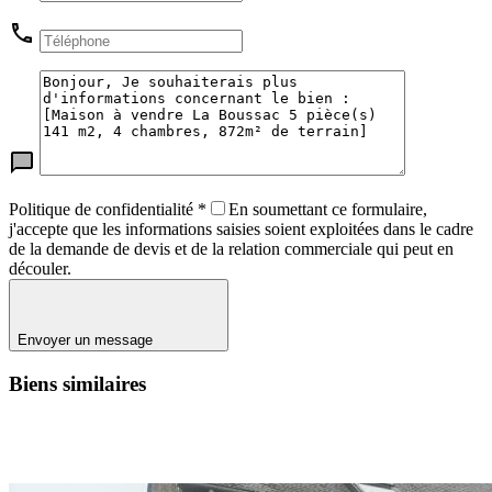
Politique de confidentialité
*
En soumettant ce formulaire,
j'accepte que les informations saisies soient exploitées dans le cadre
de la demande de devis et de la relation commerciale qui peut en
découler.
Envoyer un message
Biens similaires