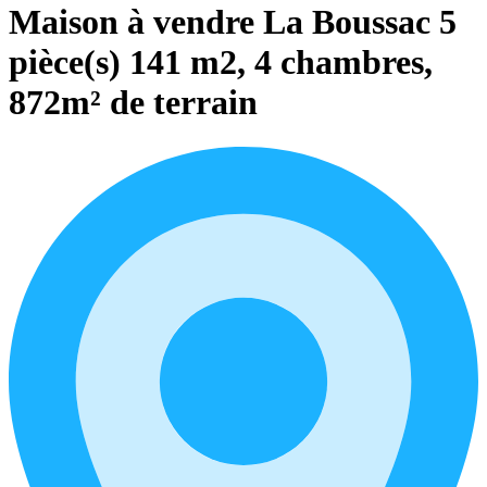
Maison à vendre La Boussac 5
pièce(s) 141 m2, 4 chambres,
872m² de terrain