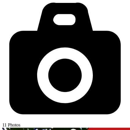
11
Photos