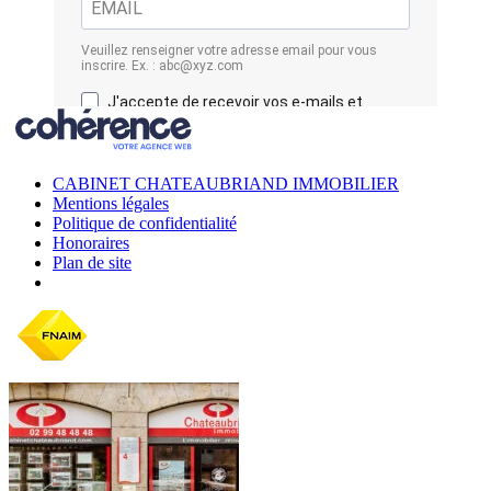
CABINET CHATEAUBRIAND IMMOBILIER
Mentions légales
Politique de confidentialité
Honoraires
Plan de site