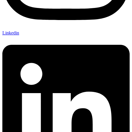
Linkedin