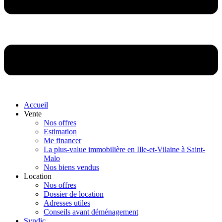
Accueil
Vente
Nos offres
Estimation
Me financer
La plus-value immobilière en Ille-et-Vilaine à Saint-
Malo
Nos biens vendus
Location
Nos offres
Dossier de location
Adresses utiles
Conseils avant déménagement
Syndic