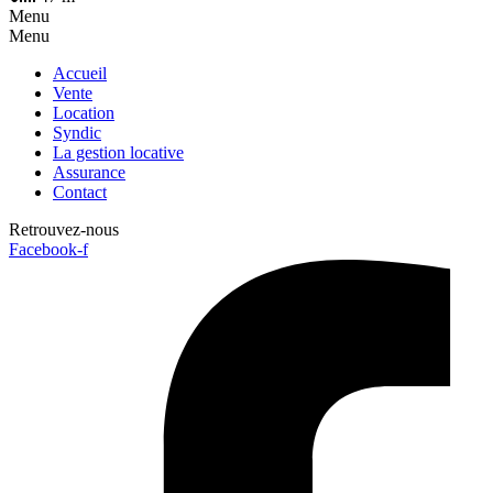
Menu
Menu
Accueil
Vente
Location
Syndic
La gestion locative
Assurance
Contact
Retrouvez-nous
Facebook-f