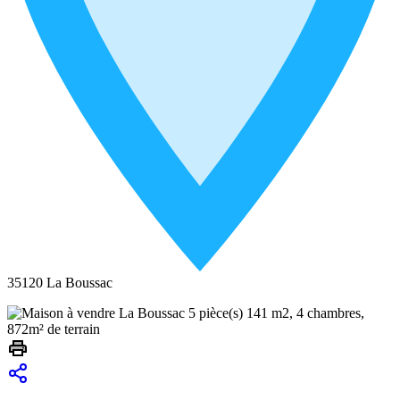
35120 La Boussac