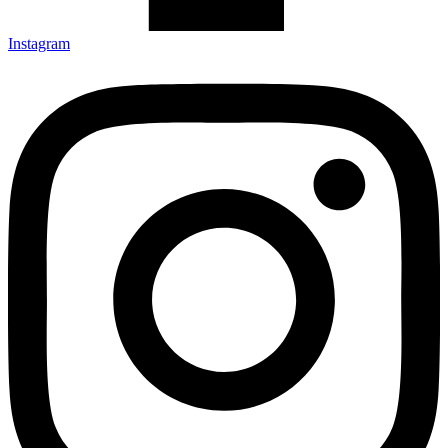
Instagram