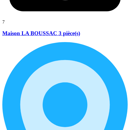
7
Maison LA BOUSSAC 3 pièce(s)