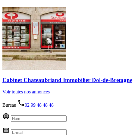
Cabinet Chateaubriand Immobilier Dol-de-Bretagne
Voir toutes nos annonces
Bureau
02 99 48 48 48