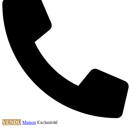
VENDU
Maison
Exclusivité