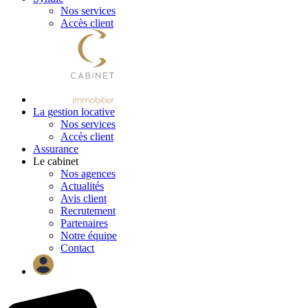
Nos services
Accès client
La gestion locative
Nos services
Accès client
Assurance
Le cabinet
Nos agences
Actualités
Avis client
Recrutement
Partenaires
Notre équipe
Contact