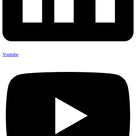
Youtube