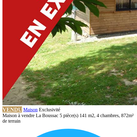
VENDU
Maison
Exclusivité
Maison à vendre La Boussac 5 pièce(s) 141 m2, 4 chambres, 872m²
de terrain