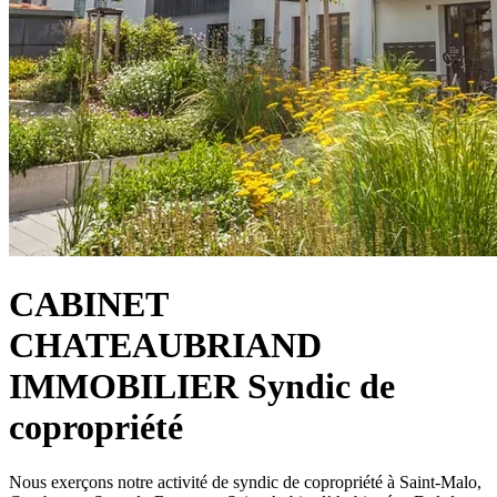
CABINET
CHATEAUBRIAND
IMMOBILIER
Syndic de
copropriété
Nous exerçons notre activité de syndic de copropriété à Saint-Malo,