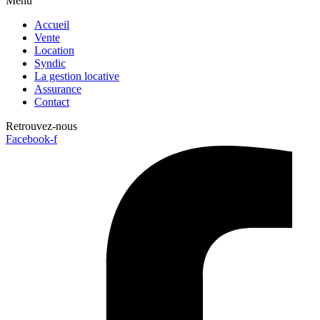
Menu
Accueil
Vente
Location
Syndic
La gestion locative
Assurance
Contact
Retrouvez-nous
Facebook-f