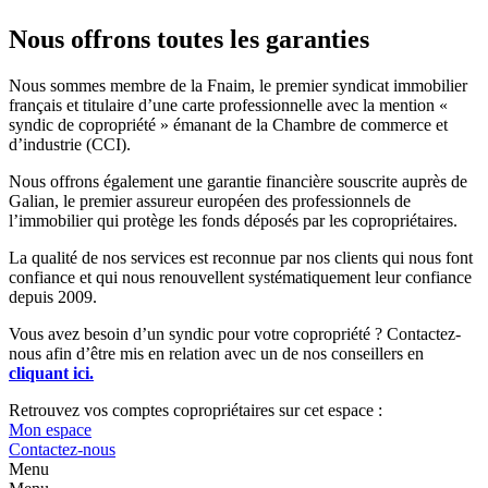
Nous offrons toutes les garanties
Nous sommes membre de la Fnaim, le premier syndicat immobilier
français et titulaire d’une carte professionnelle avec la mention «
syndic de copropriété » émanant de la Chambre de commerce et
d’industrie (CCI).
Nous offrons également une garantie financière souscrite auprès de
Galian, le premier assureur européen des professionnels de
l’immobilier qui protège les fonds déposés par les copropriétaires.
La qualité de nos services est reconnue par nos clients qui nous font
confiance et qui nous renouvellent systématiquement leur confiance
depuis 2009.
Vous avez besoin d’un syndic pour votre copropriété ? Contactez-
nous afin d’être mis en relation avec un de nos conseillers en
cliquant ici.
Retrouvez vos comptes copropriétaires sur cet espace :
Mon espace
Contactez-nous
Menu