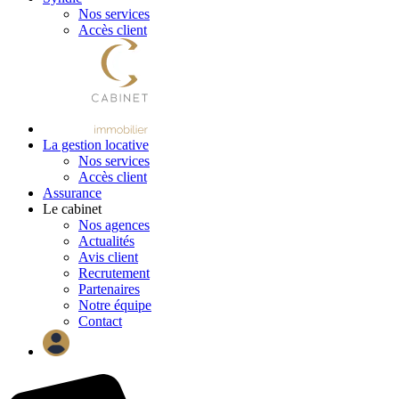
Nos services
Accès client
La gestion locative
Nos services
Accès client
Assurance
Le cabinet
Nos agences
Actualités
Avis client
Recrutement
Partenaires
Notre équipe
Contact