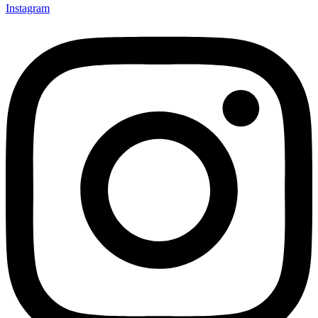
Instagram