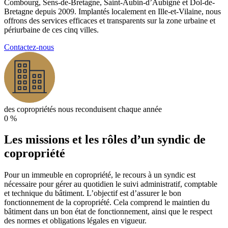
Combourg, Sens-de-Bretagne, Saint-Aubin-d’Aubigné et Dol-de-
Bretagne depuis 2009. Implantés localement en Ille-et-Vilaine, nous
offrons des services efficaces et transparents sur la zone urbaine et
périurbaine de ces cinq villes.
Contactez-nous
des copropriétés nous reconduisent chaque année
0
%
Les missions et les rôles d’un syndic de
copropriété
Pour un immeuble en copropriété, le recours à un syndic est
nécessaire pour gérer au quotidien le suivi administratif, comptable
et technique du bâtiment. L’objectif est d’assurer le bon
fonctionnement de la copropriété. Cela comprend le maintien du
bâtiment dans un bon état de fonctionnement, ainsi que le respect
des normes et obligations légales en vigueur.