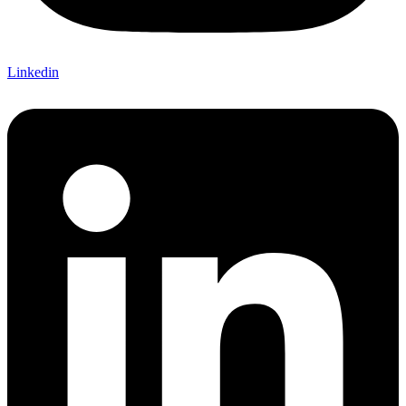
Linkedin