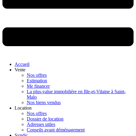
Accueil
Vente
Nos offres
Estimation
Me financer
La plus-value immobilière en Ille-et-Vilaine à Saint-
Malo
Nos biens vendus
Location
Nos offres
Dossier de location
Adresses utiles
Conseils avant déménagement
Syndic