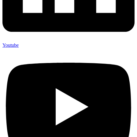
Youtube