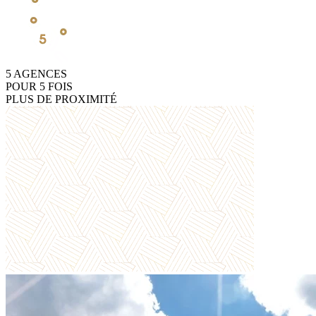
5
AGENCES
POUR
5
FOIS
PLUS DE PROXIMITÉ