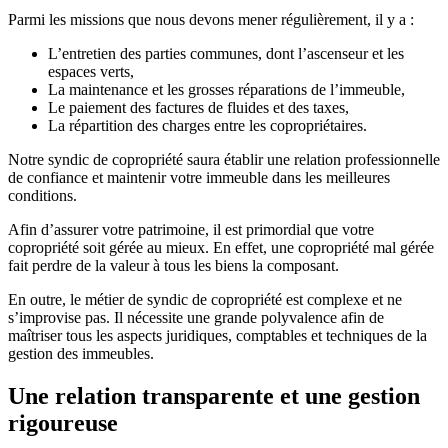
Parmi les missions que nous devons mener régulièrement, il y a :
L’entretien des parties communes, dont l’ascenseur et les
espaces verts,
La maintenance et les grosses réparations de l’immeuble,
Le paiement des factures de fluides et des taxes,
La répartition des charges entre les copropriétaires.
Notre syndic de copropriété saura établir une relation professionnelle
de confiance et maintenir votre immeuble dans les meilleures
conditions.
Afin d’assurer votre patrimoine, il est primordial que votre
copropriété soit gérée au mieux. En effet, une copropriété mal gérée
fait perdre de la valeur à tous les biens la composant.
En outre, le métier de syndic de copropriété est complexe et ne
s’improvise pas. Il nécessite une grande polyvalence afin de
maîtriser tous les aspects juridiques, comptables et techniques de la
gestion des immeubles.
Une relation transparente et une gestion
rigoureuse