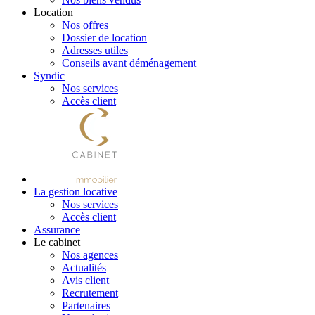
Location
Nos offres
Dossier de location
Adresses utiles
Conseils avant déménagement
Syndic
Nos services
Accès client
La gestion locative
Nos services
Accès client
Assurance
Le cabinet
Nos agences
Actualités
Avis client
Recrutement
Partenaires