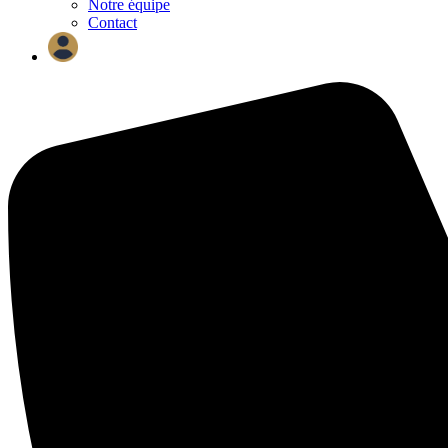
Notre équipe
Contact