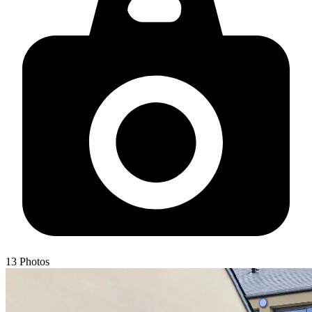
13
Photos