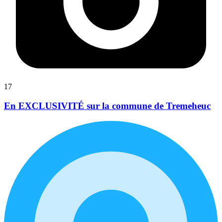
17
En EXCLUSIVITÉ sur la commune de Tremeheuc