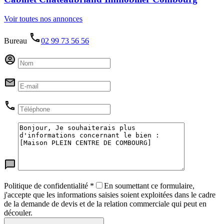
Voir toutes nos annonces
Bureau
02 99 73 56 56
Politique de confidentialité
*
En soumettant ce formulaire,
j'accepte que les informations saisies soient exploitées dans le cadre
de la demande de devis et de la relation commerciale qui peut en
découler.