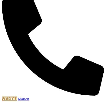
VENDU
Maison