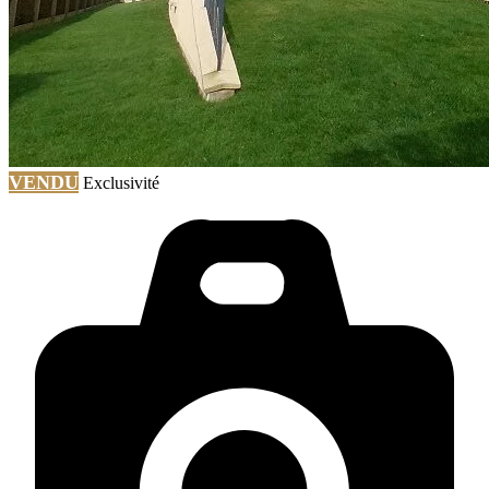
VENDU
Exclusivité