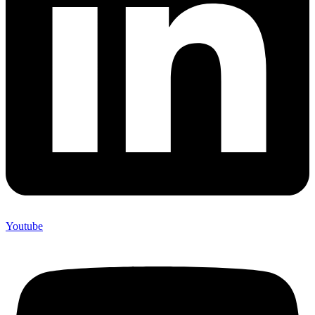
Youtube