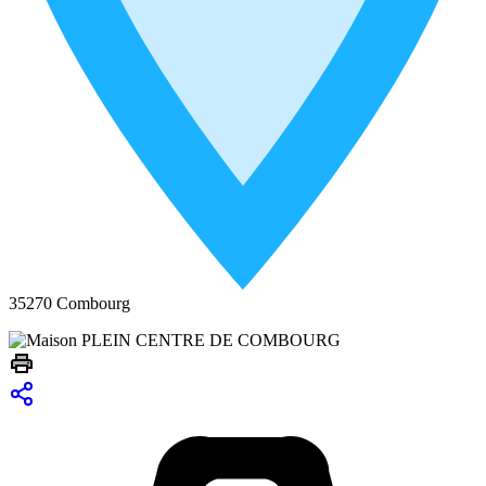
35270 Combourg