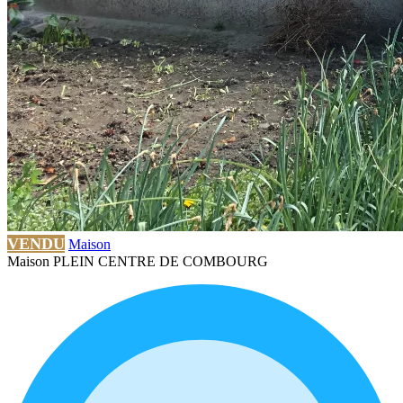
VENDU
Maison
Maison PLEIN CENTRE DE COMBOURG