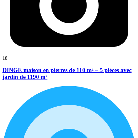
18
DINGE maison en pierres de 110 m² – 5 pièces avec
jardin de 1190 m²