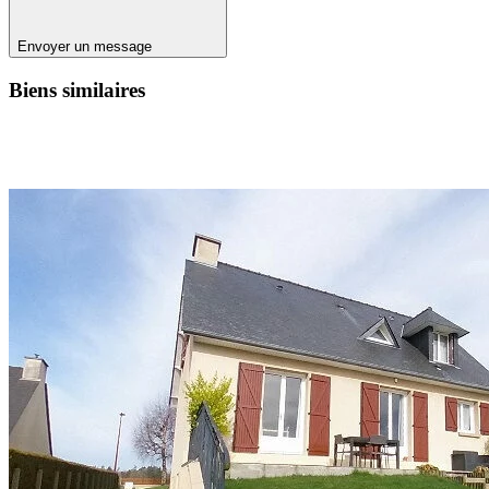
Envoyer un message
Biens similaires