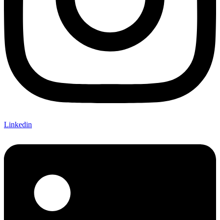
Linkedin