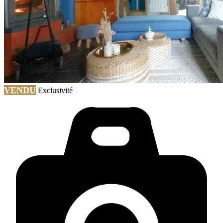
VENDU
Exclusivité