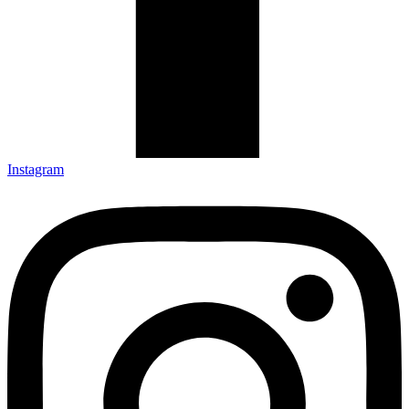
Instagram