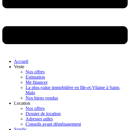
Accueil
Vente
Nos offres
Estimation
Me financer
La plus-value immobilière en Ille-et-Vilaine à Saint-
Malo
Nos biens vendus
Location
Nos offres
Dossier de location
Adresses utiles
Conseils avant déménagement
Syndic