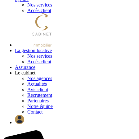
Nos services
Accès client
La gestion locative
Nos services
Accès client
Assurance
Le cabinet
Nos agences
Actualités
Avis client
Recrutement
Partenaires
Notre équipe
Contact