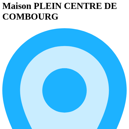
Maison PLEIN CENTRE DE
COMBOURG