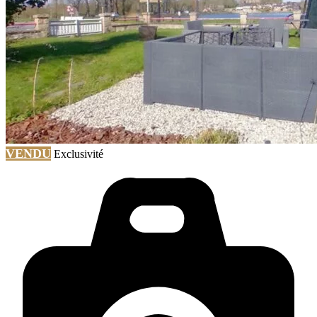
VENDU
Exclusivité