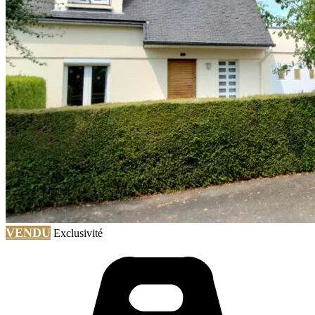
VENDU
Exclusivité