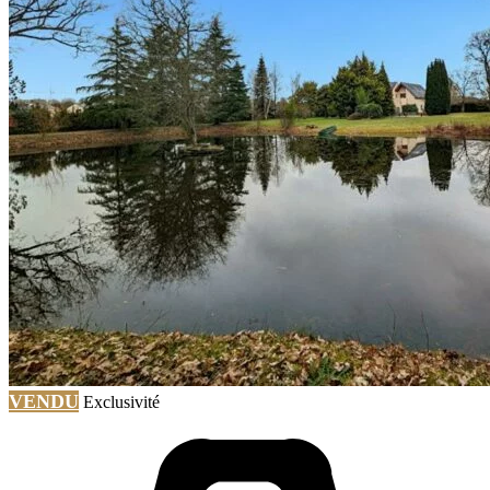
VENDU
Exclusivité