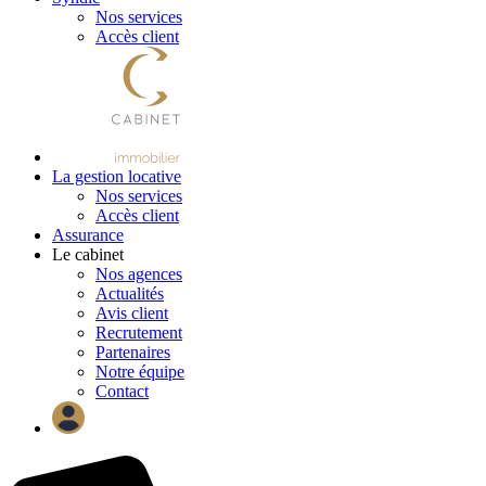
Nos services
Accès client
La gestion locative
Nos services
Accès client
Assurance
Le cabinet
Nos agences
Actualités
Avis client
Recrutement
Partenaires
Notre équipe
Contact