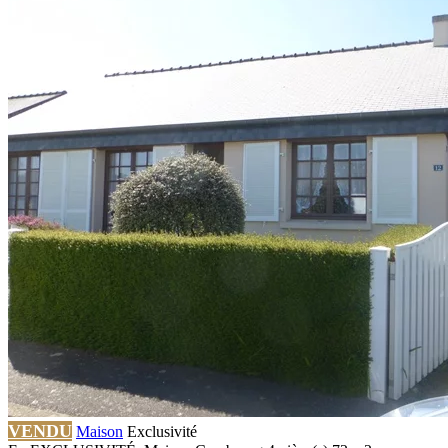
VENDU
Maison
Exclusivité