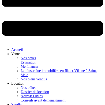
Accueil
Vente
Nos offres
Estimation
Me financer
La plus-value immobilière en Ille-et-Vilaine à Saint-
Malo
Nos biens vendus
Location
Nos offres
Dossier de location
Adresses utiles
Conseils avant déménagement
Syndic