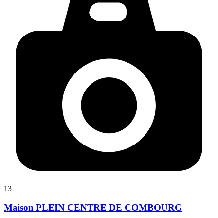
13
Maison PLEIN CENTRE DE COMBOURG