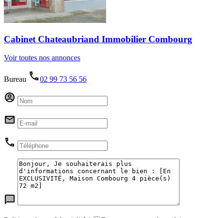
Cabinet Chateaubriand Immobilier Combourg
Voir toutes nos annonces
Bureau
02 99 73 56 56