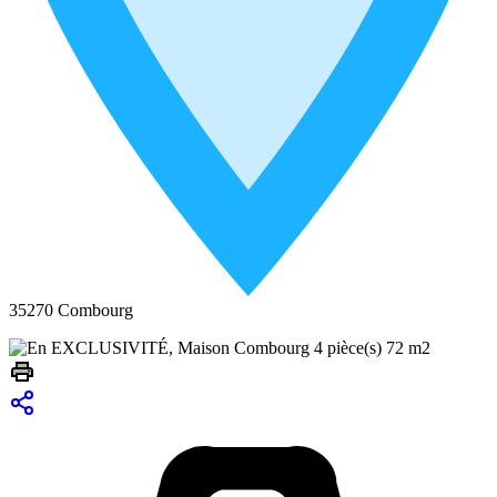
35270 Combourg