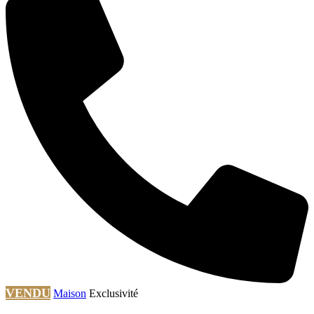
VENDU
Maison
Exclusivité