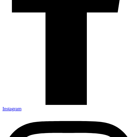
Instagram