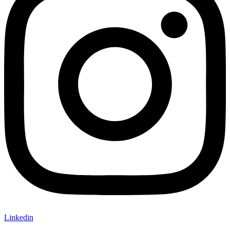
Linkedin