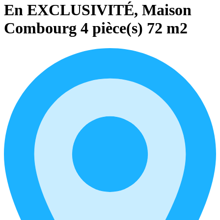
En EXCLUSIVITÉ, Maison
Combourg 4 pièce(s) 72 m2