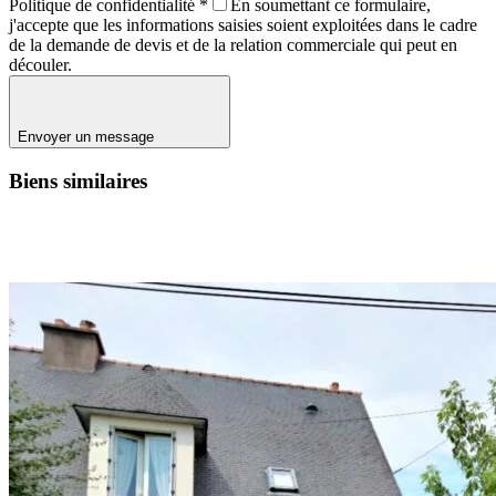
Politique de confidentialité
*
En soumettant ce formulaire,
j'accepte que les informations saisies soient exploitées dans le cadre
de la demande de devis et de la relation commerciale qui peut en
découler.
Envoyer un message
Biens similaires