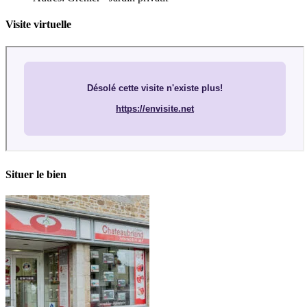
Visite virtuelle
Situer le bien