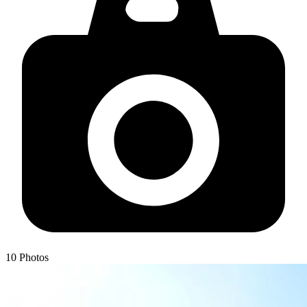
10
Photos