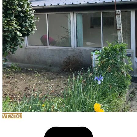
VENDU