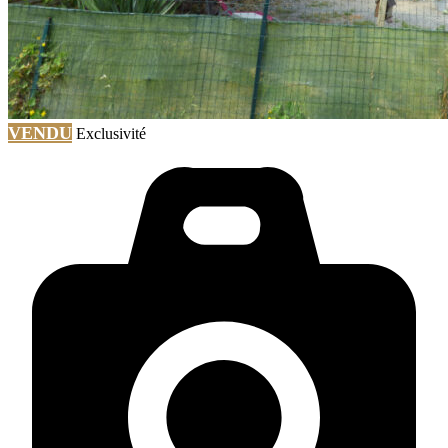
VENDU
Exclusivité