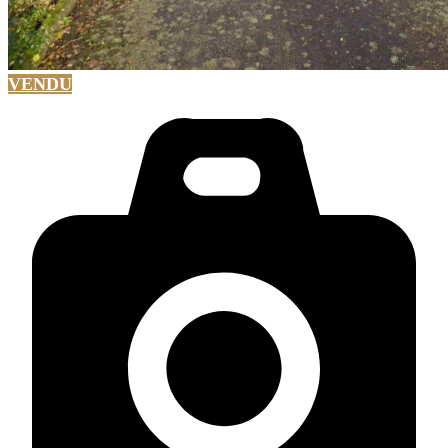
VENDU