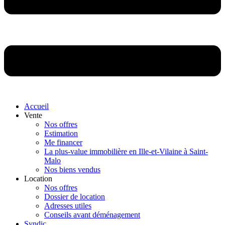
Accueil
Vente
Nos offres
Estimation
Me financer
La plus-value immobilière en Ille-et-Vilaine à Saint-
Malo
Nos biens vendus
Location
Nos offres
Dossier de location
Adresses utiles
Conseils avant déménagement
Syndic