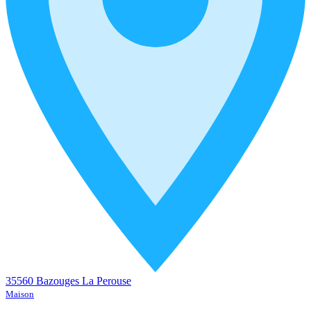
35560 Bazouges La Perouse
Maison