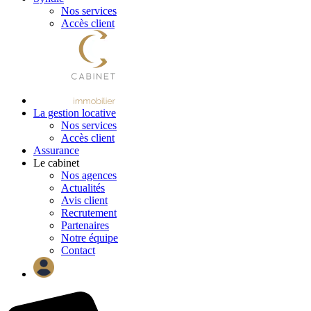
Nos services
Accès client
La gestion locative
Nos services
Accès client
Assurance
Le cabinet
Nos agences
Actualités
Avis client
Recrutement
Partenaires
Notre équipe
Contact