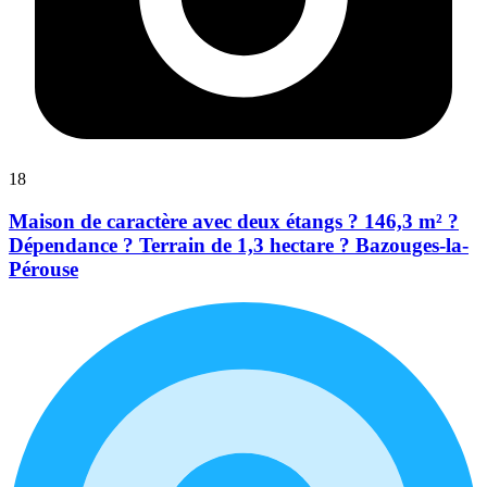
18
Maison de caractère avec deux étangs ? 146,3 m² ?
Dépendance ? Terrain de 1,3 hectare ? Bazouges-la-
Pérouse