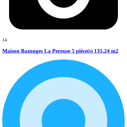
14
Maison Bazouges La Perouse 5 pièce(s) 135.24 m2