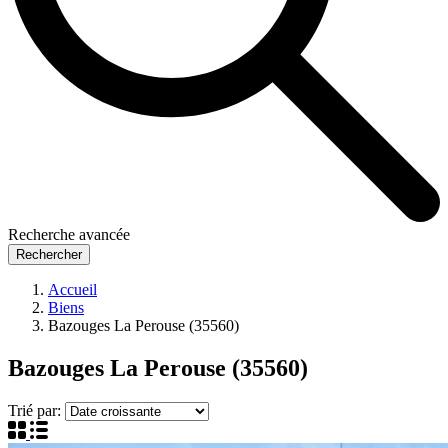
Recherche avancée
Rechercher
Accueil
Biens
Bazouges La Perouse (35560)
Bazouges La Perouse (35560)
Trié par: