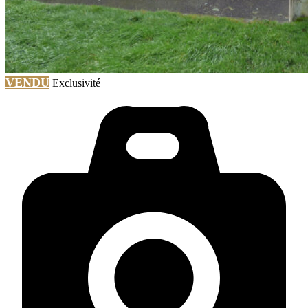
VENDU
Exclusivité