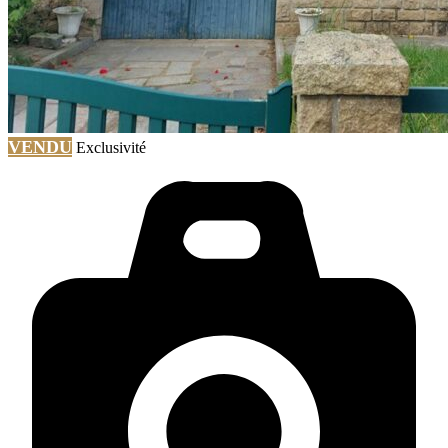
VENDU
Exclusivité