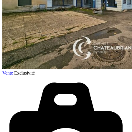
Vente
Exclusivité