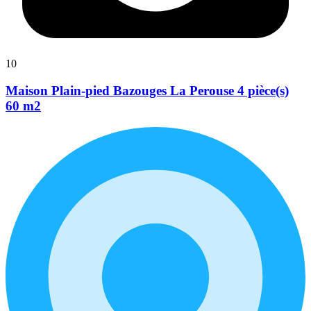
10
Maison Plain-pied Bazouges La Perouse 4 pièce(s)
60 m2