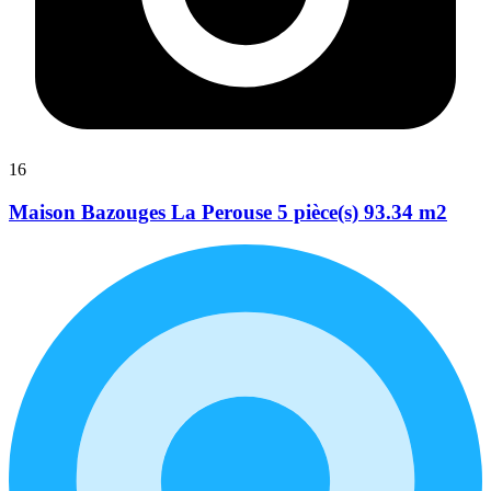
16
Maison Bazouges La Perouse 5 pièce(s) 93.34 m2