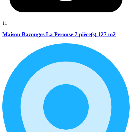
11
Maison Bazouges La Perouse 7 pièce(s) 127 m2