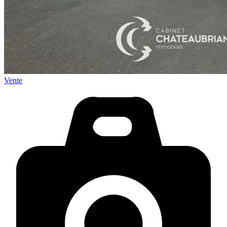
Vente