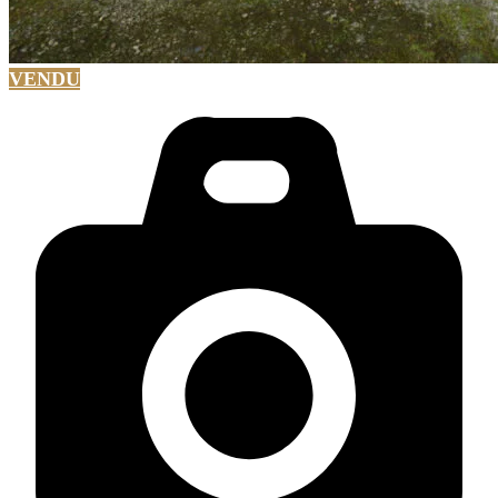
VENDU