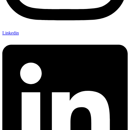
Linkedin