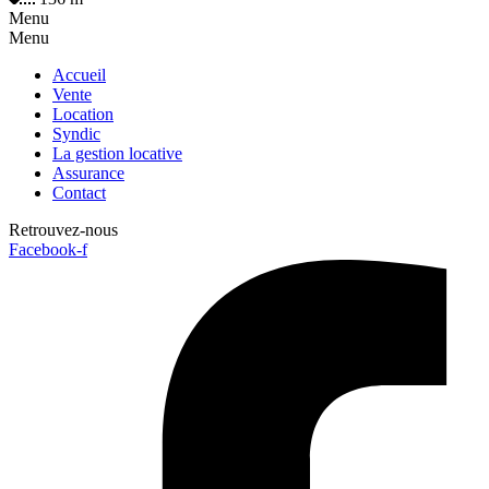
Menu
Menu
Accueil
Vente
Location
Syndic
La gestion locative
Assurance
Contact
Retrouvez-nous
Facebook-f