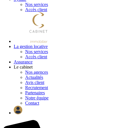
Nos services
Accès client
La gestion locative
Nos services
Accès client
Assurance
Le cabinet
Nos agences
Actualités
Avis client
Recrutement
Partenaires
Notre équipe
Contact