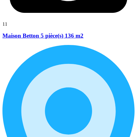
11
Maison Betton 5 pièce(s) 136 m2