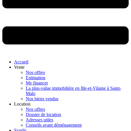
Accueil
Vente
Nos offres
Estimation
Me financer
La plus-value immobilière en Ille-et-Vilaine à Saint-
Malo
Nos biens vendus
Location
Nos offres
Dossier de location
Adresses utiles
Conseils avant déménagement
Syndic