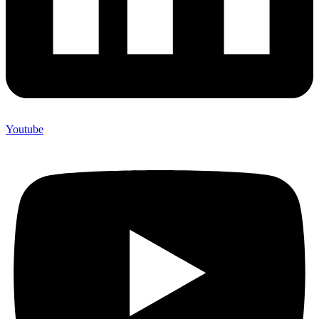
Youtube