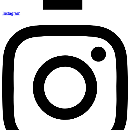
Instagram