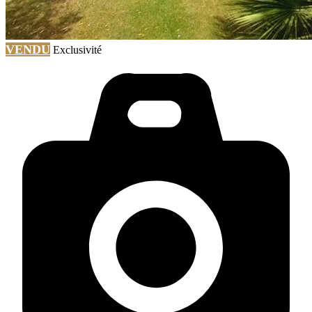
VENDU
Exclusivité