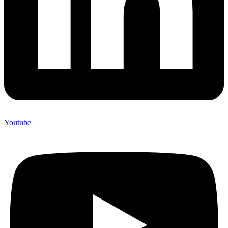
Youtube