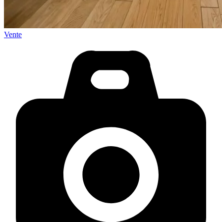
Vente