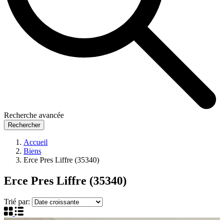
Recherche avancée
Rechercher
Accueil
Biens
Erce Pres Liffre (35340)
Erce Pres Liffre (35340)
Trié par: