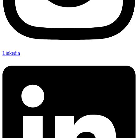
Linkedin