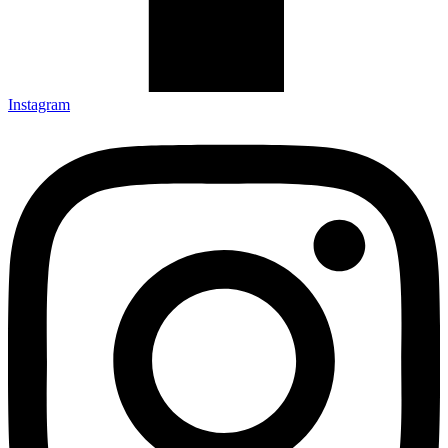
Instagram