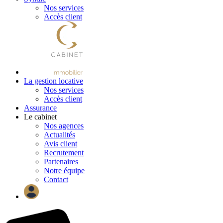
Nos services
Accès client
La gestion locative
Nos services
Accès client
Assurance
Le cabinet
Nos agences
Actualités
Avis client
Recrutement
Partenaires
Notre équipe
Contact