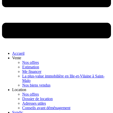
Accueil
Vente
Nos offres
Estimation
Me financer
La plus-value immobilière en Ille-et-Vilaine à Saint-
Malo
Nos biens vendus
Location
Nos offres
Dossier de location
Adresses utiles
Conseils avant déménagement
Syndic