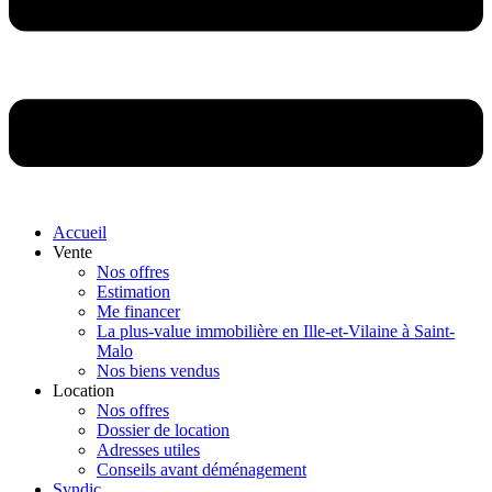
Accueil
Vente
Nos offres
Estimation
Me financer
La plus-value immobilière en Ille-et-Vilaine à Saint-
Malo
Nos biens vendus
Location
Nos offres
Dossier de location
Adresses utiles
Conseils avant déménagement
Syndic