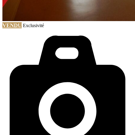
VENDU
Exclusivité