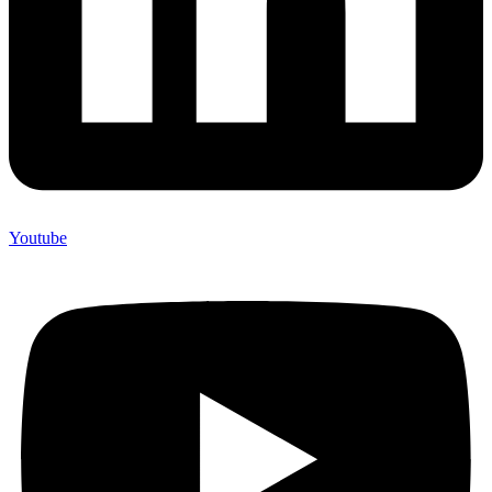
Youtube