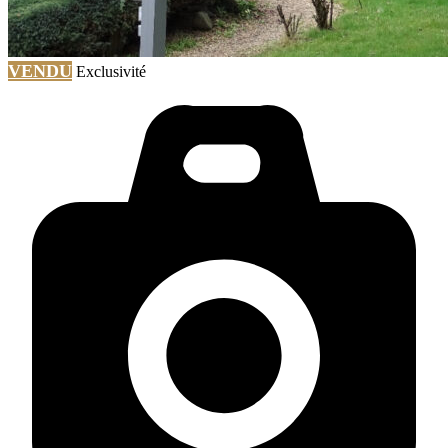
VENDU
Exclusivité