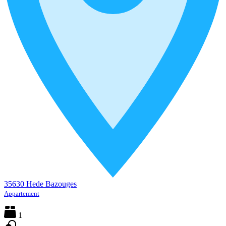
35630 Hede Bazouges
Appartement
1