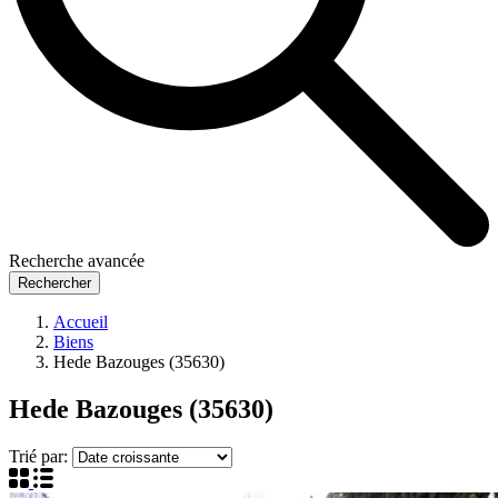
Recherche avancée
Rechercher
Accueil
Biens
Hede Bazouges (35630)
Hede Bazouges (35630)
Trié par: