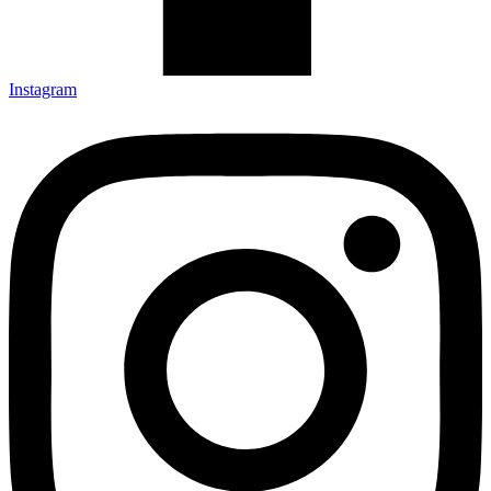
Instagram