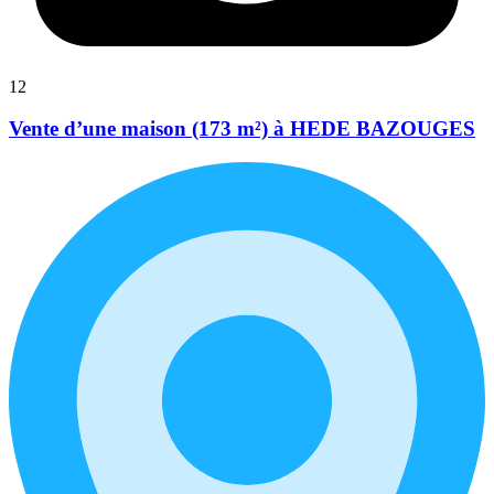
12
Vente d’une maison (173 m²) à HEDE BAZOUGES