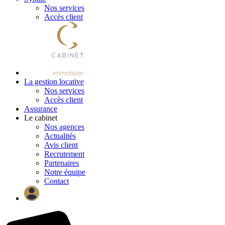
Nos services
Accès client
La gestion locative
Nos services
Accès client
Assurance
Le cabinet
Nos agences
Actualités
Avis client
Recrutement
Partenaires
Notre équipe
Contact