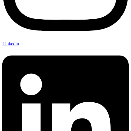
Linkedin