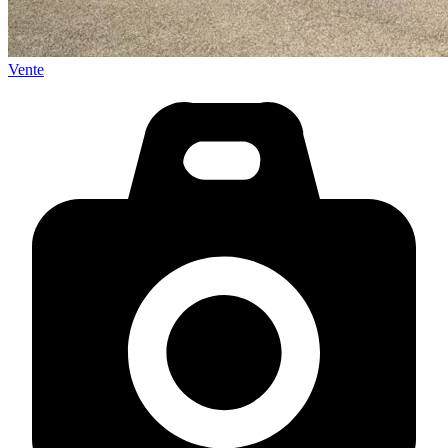
Vente