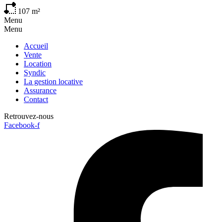
107
m²
Menu
Menu
Accueil
Vente
Location
Syndic
La gestion locative
Assurance
Contact
Retrouvez-nous
Facebook-f