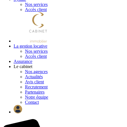
Nos services
Accès client
La gestion locative
Nos services
Accès client
Assurance
Le cabinet
Nos agences
Actualités
Avis client
Recrutement
Partenaires
Notre équipe
Contact