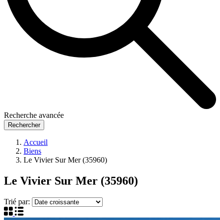
Recherche avancée
Rechercher
Accueil
Biens
Le Vivier Sur Mer (35960)
Le Vivier Sur Mer (35960)
Trié par: