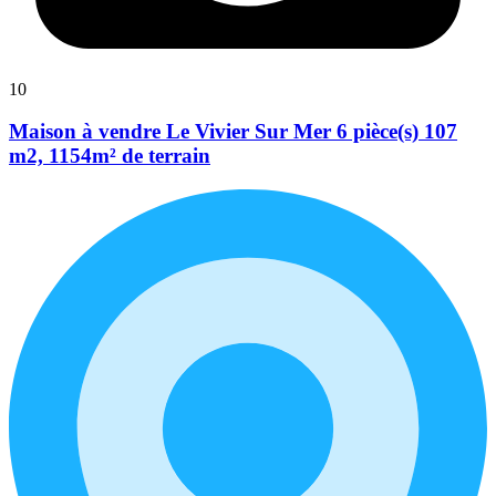
10
Maison à vendre Le Vivier Sur Mer 6 pièce(s) 107
m2, 1154m² de terrain