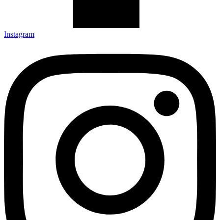
Instagram