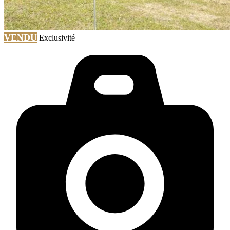
VENDU
Exclusivité