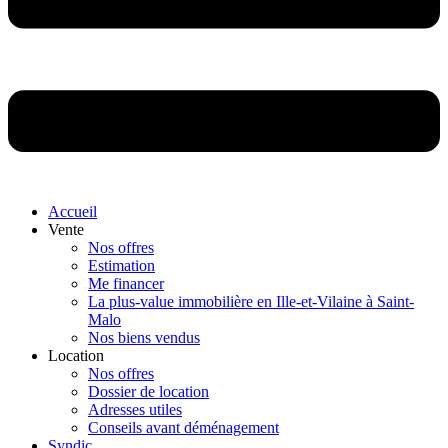
Accueil
Vente
Nos offres
Estimation
Me financer
La plus-value immobilière en Ille-et-Vilaine à Saint-
Malo
Nos biens vendus
Location
Nos offres
Dossier de location
Adresses utiles
Conseils avant déménagement
Syndic