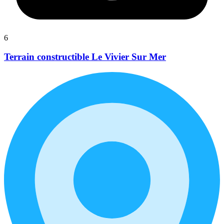
6
Terrain constructible Le Vivier Sur Mer