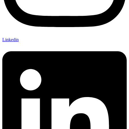
Linkedin