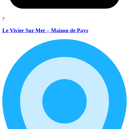
7
Le Vivier Sur Mer – Maison de Pays