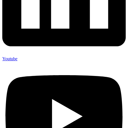
Youtube