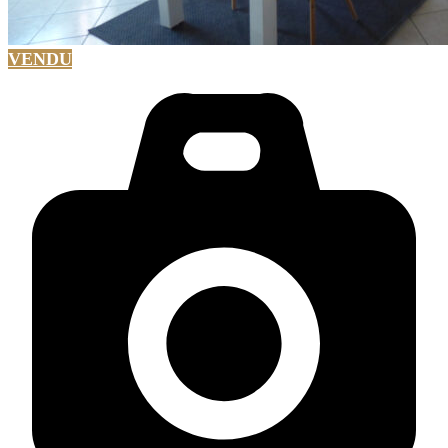
VENDU