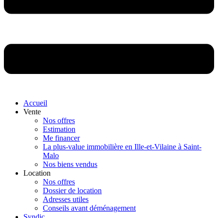
Accueil
Vente
Nos offres
Estimation
Me financer
La plus-value immobilière en Ille-et-Vilaine à Saint-
Malo
Nos biens vendus
Location
Nos offres
Dossier de location
Adresses utiles
Conseils avant déménagement
Syndic