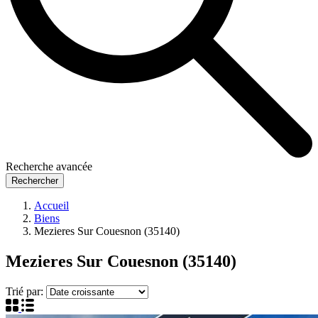
Recherche avancée
Rechercher
Accueil
Biens
Mezieres Sur Couesnon (35140)
Mezieres Sur Couesnon (35140)
Trié par: