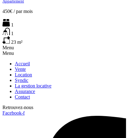
Appartement
450€
/
par mois
1
1
23
m²
Menu
Menu
Accueil
Vente
Location
Syndic
La gestion locative
Assurance
Contact
Retrouvez-nous
Facebook-f