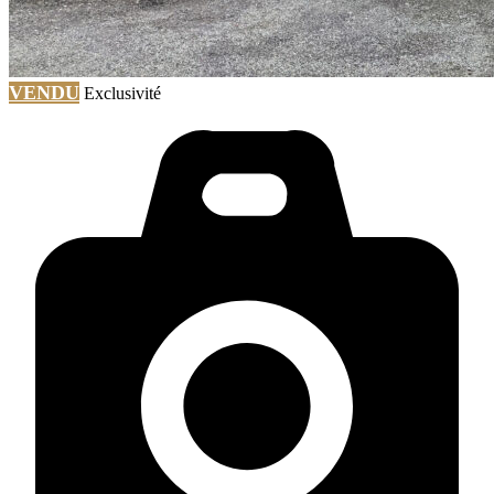
VENDU
Exclusivité