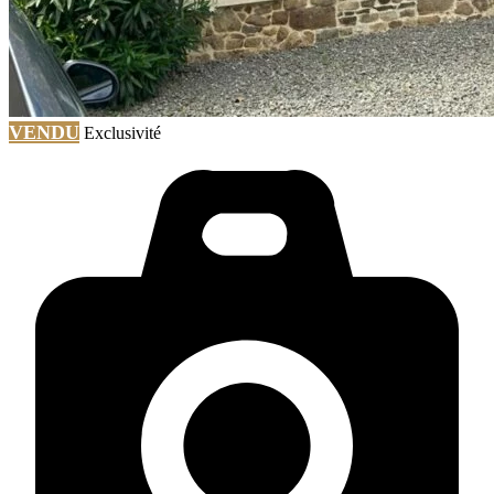
VENDU
Exclusivité