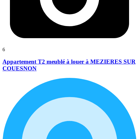
6
Appartement T2 meublé à louer à MEZIERES SUR
COUESNON