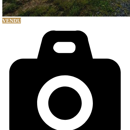
VENDU