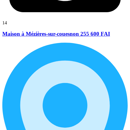
14
Maison à Mézières-sur-couesnon 255 600 FAI