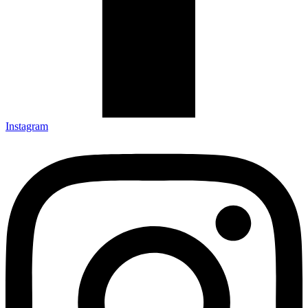
Instagram