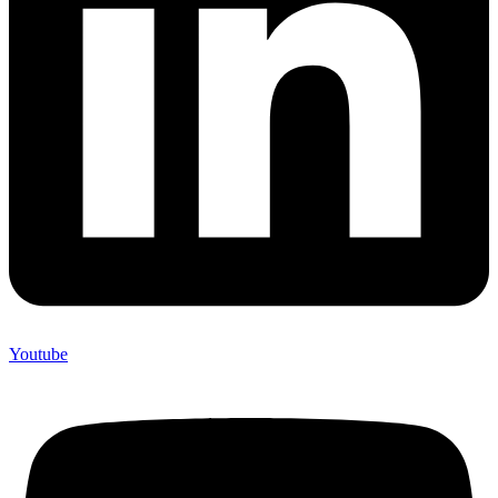
Youtube