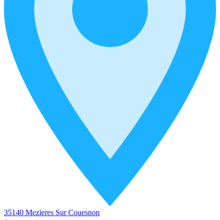
35140 Mezieres Sur Couesnon