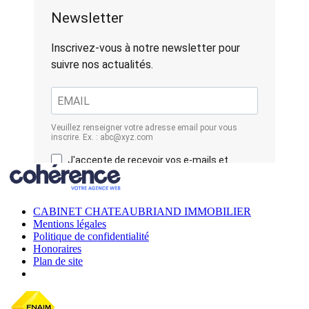
CABINET CHATEAUBRIAND IMMOBILIER
Mentions légales
Politique de confidentialité
Honoraires
Plan de site