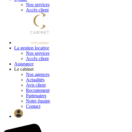
Nos services
Accès client
La gestion locative
Nos services
Accès client
Assurance
Le cabinet
Nos agences
Actualités
Avis client
Recrutement
Partenaires
Notre équipe
Contact