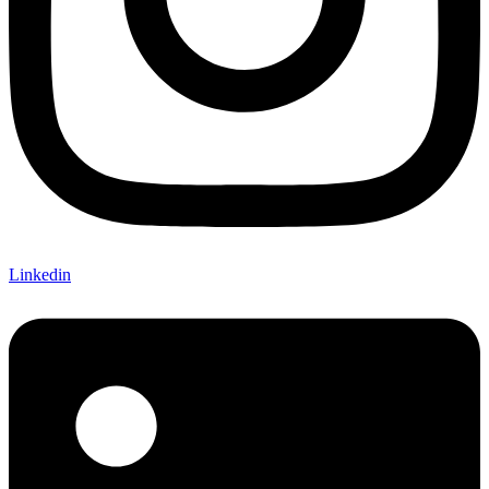
Linkedin