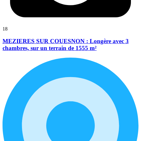
18
MEZIERES SUR COUESNON : Longère avec 3
chambres, sur un terrain de 1555 m²