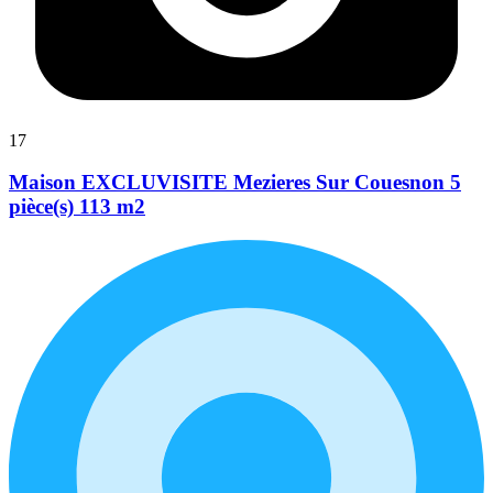
17
Maison EXCLUVISITE Mezieres Sur Couesnon 5
pièce(s) 113 m2