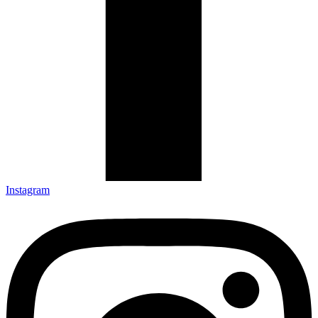
Instagram