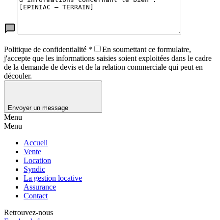
Politique de confidentialité
*
En soumettant ce formulaire,
j'accepte que les informations saisies soient exploitées dans le cadre
de la demande de devis et de la relation commerciale qui peut en
découler.
Envoyer un message
Menu
Menu
Accueil
Vente
Location
Syndic
La gestion locative
Assurance
Contact
Retrouvez-nous