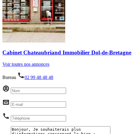
Cabinet Chateaubriand Immobilier Dol-de-Bretagne
Voir toutes nos annonces
Bureau
02 99 48 48 48