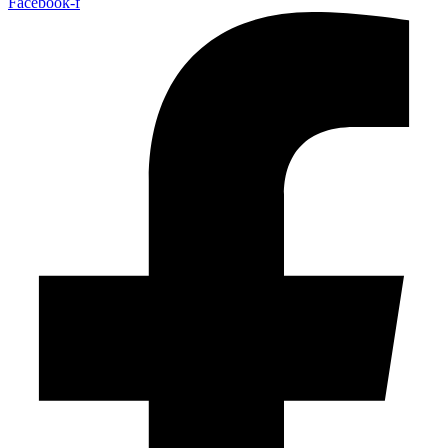
Facebook-f