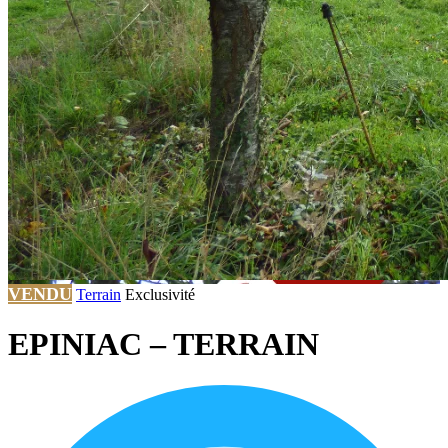
VENDU
Terrain
Exclusivité
EPINIAC – TERRAIN