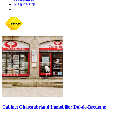
Plan de site
Cabinet Chateaubriand Immobilier Dol-de-Bretagne