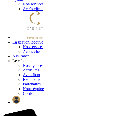
Nos services
Accès client
La gestion locative
Nos services
Accès client
Assurance
Le cabinet
Nos agences
Actualités
Avis client
Recrutement
Partenaires
Notre équipe
Contact