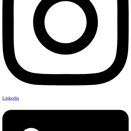
Linkedin