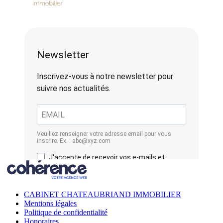
CABINET CHATEAUBRIAND IMMOBILIER
Mentions légales
Politique de confidentialité
Honoraires