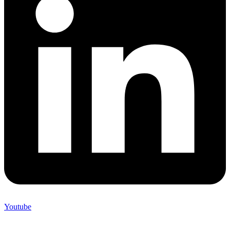
Youtube