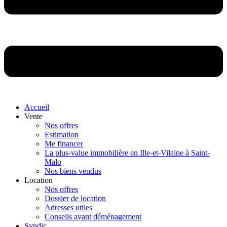
Accueil
Vente
Nos offres
Estimation
Me financer
La plus-value immobilière en Ille-et-Vilaine à Saint-
Malo
Nos biens vendus
Location
Nos offres
Dossier de location
Adresses utiles
Conseils avant déménagement
Syndic