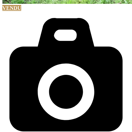
VENDU