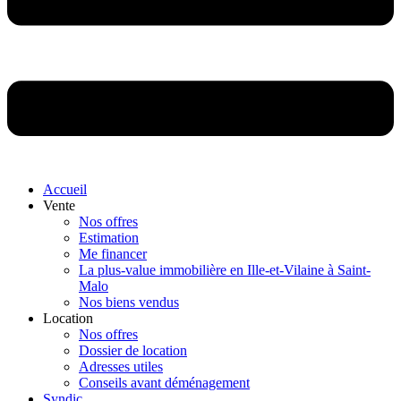
Accueil
Vente
Nos offres
Estimation
Me financer
La plus-value immobilière en Ille-et-Vilaine à Saint-
Malo
Nos biens vendus
Location
Nos offres
Dossier de location
Adresses utiles
Conseils avant déménagement
Syndic