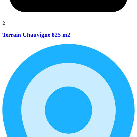
2
Terrain Chauvigne 825 m2