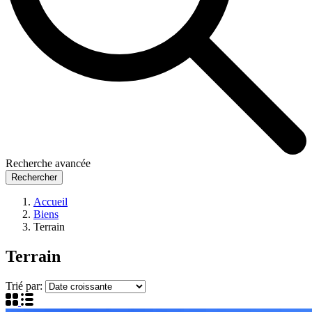
Recherche avancée
Rechercher
Accueil
Biens
Terrain
Terrain
Trié par: