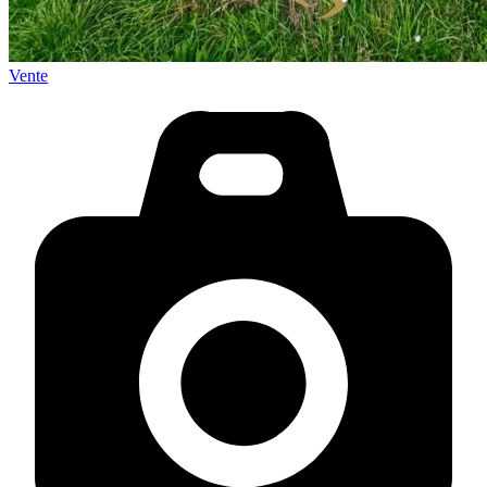
Vente