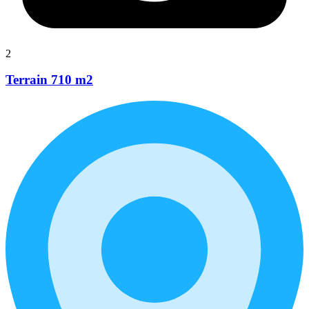
2
Terrain 710 m2