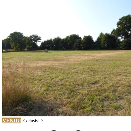
VENDU
Exclusivité