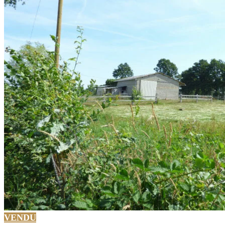
VENDU