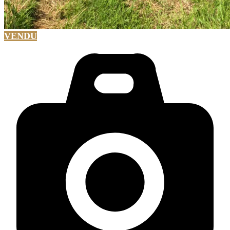
VENDU