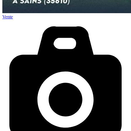
Vente