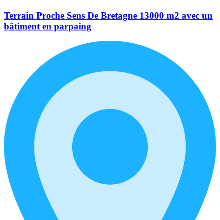
Terrain Proche Sens De Bretagne 13000 m2 avec un
bâtiment en parpaing