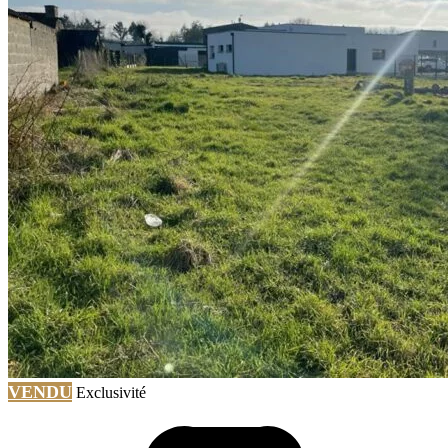
VENDU
Exclusivité