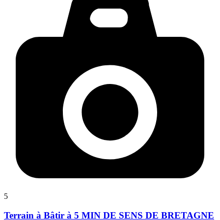
5
Terrain à Bâtir à 5 MIN DE SENS DE BRETAGNE