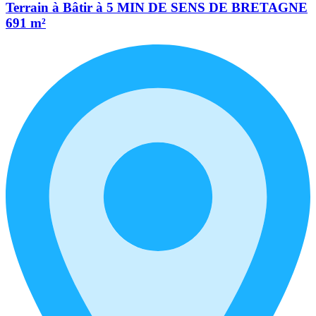
Terrain à Bâtir à 5 MIN DE SENS DE BRETAGNE
691 m²