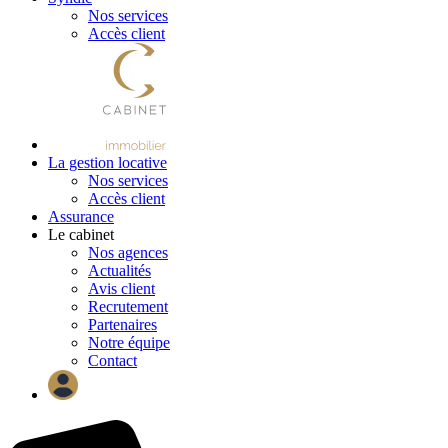
Nos services
Accès client
La gestion locative
Nos services
Accès client
Assurance
Le cabinet
Nos agences
Actualités
Avis client
Recrutement
Partenaires
Notre équipe
Contact