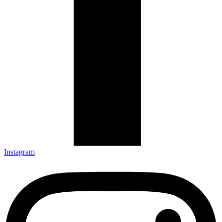
Instagram