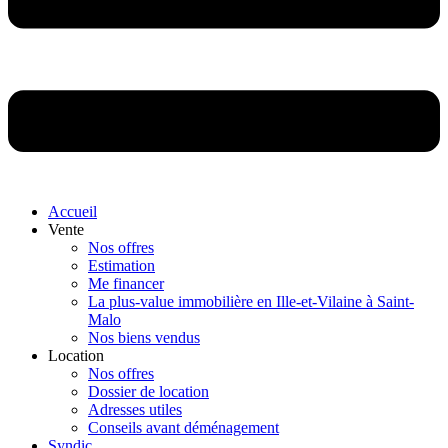
Accueil
Vente
Nos offres
Estimation
Me financer
La plus-value immobilière en Ille-et-Vilaine à Saint-
Malo
Nos biens vendus
Location
Nos offres
Dossier de location
Adresses utiles
Conseils avant déménagement
Syndic