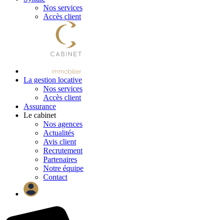
Nos services
Accès client
La gestion locative
Nos services
Accès client
Assurance
Le cabinet
Nos agences
Actualités
Avis client
Recrutement
Partenaires
Notre équipe
Contact