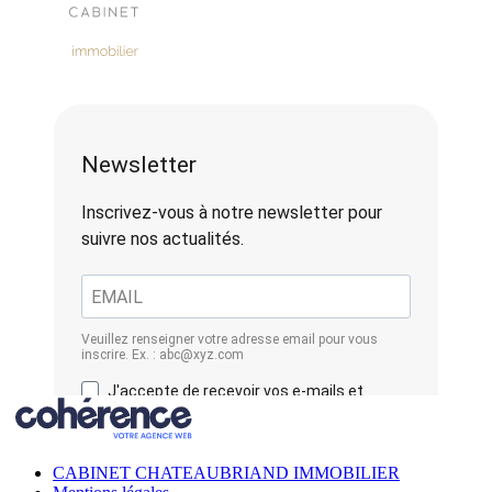
CABINET CHATEAUBRIAND IMMOBILIER