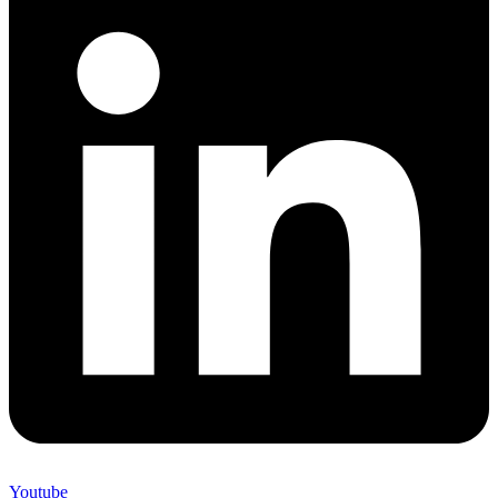
Youtube