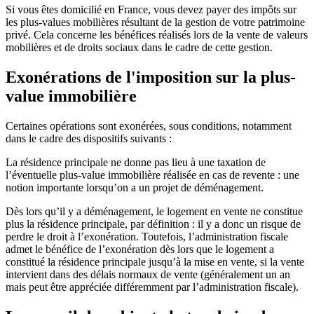
Si vous êtes domicilié en France, vous devez payer des impôts sur
les plus-values mobilières résultant de la gestion de votre patrimoine
privé. Cela concerne les bénéfices réalisés lors de la vente de valeurs
mobilières et de droits sociaux dans le cadre de cette gestion.
Exonérations de l'imposition sur la plus-
value immobilière
Certaines opérations sont exonérées, sous conditions, notamment
dans le cadre des dispositifs suivants :
La résidence principale ne donne pas lieu à une taxation de
l’éventuelle plus-value immobilière réalisée en cas de revente : une
notion importante lorsqu’on a un projet de déménagement.
Dès lors qu’il y a déménagement, le logement en vente ne constitue
plus la résidence principale, par définition : il y a donc un risque de
perdre le droit à l’exonération. Toutefois, l’administration fiscale
admet le bénéfice de l’exonération dès lors que le logement a
constitué la résidence principale jusqu’à la mise en vente, si la vente
intervient dans des délais normaux de vente (généralement un an
mais peut être appréciée différemment par l’administration fiscale).