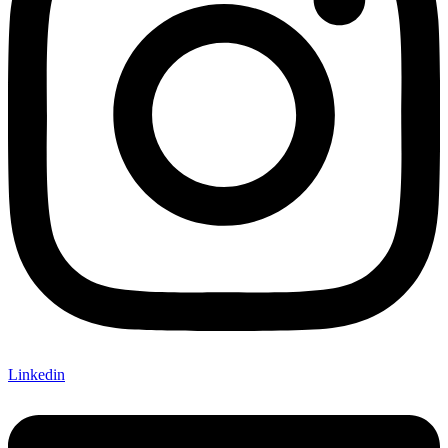
Linkedin