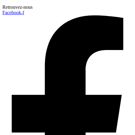
Retrouvez-nous
Facebook-f