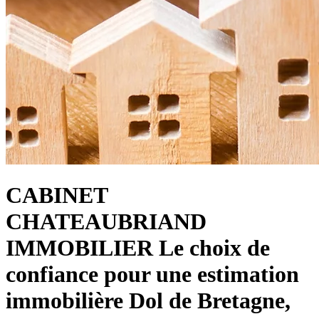
CABINET
CHATEAUBRIAND
IMMOBILIER
Le choix de
confiance pour une estimation
immobilière Dol de Bretagne,