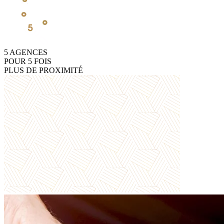
5
AGENCES
POUR
5
FOIS
PLUS DE PROXIMITÉ