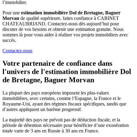
l’immobilier.
Pour une
estimation immobilière Dol de Bretagne, Baguer
Morvan
de qualité supérieure, faites confiance à CABINET
CHATEAUBRIAND. Contactez-nous dès aujourd’hui pour
discuter de vos besoins et obtenir une estimation gratuite. Nous
sommes là pour vous aider à réaliser vos projets immobiliers avec
succès.
Contactez-nous
Votre partenaire de confiance dans
l'univers de l'estimation immobilière Dol
de Bretagne, Baguer Morvan
La plupart des pays européens imposent les plus-values
immobilières, avec certains, comme l’Espagne, la France et le
Royaume-Uni, ayant des régimes fiscaux spécifiques, tandis que
d’autres appliquent un barème progressif.
La majorité des pays ne prévoit pas de déduction fiscale, et la
période de détention nécessaire pour bénéficier d’une exonération
totale varie de 3 ans en Russie à 30 ans en France.