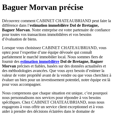
Baguer Morvan précise
Découvrez comment CABINET CHATEAUBRIAND peut faire la
différence dans l’
estimation immobilière Dol de Bretagne,
Baguer Morvan
. Notre entreprise est votre partenaire de confiance
pour toutes vos transactions immobilières et vos besoins
d’évaluation de biens.
Lorsque vous choisissez CABINET CHATEAUBRIAND, vous
optez pour l’expertise d’une équipe dévouée qui connaît
parfaitement le marché immobilier local. Nous sommes fiers de
fournir des
estimation immobilière
Dol de Bretagne, Baguer
Morvan
précises et fiables, basées sur des données actualisées et
des méthodologies avancées. Que vous ayez besoin d’estimer la
valeur de votre propriété avant de la vendre ou que vous cherchiez à
évaluer un bien pour un investissement potentiel, notre équipe est là
pour vous accompagner.
Nous comprenons que chaque situation est unique, c’est pourquoi
nous personnalisons nos services pour répondre à vos besoins
spécifiques. Chez CABINET CHATEAUBRIAND, nous nous
engageons à vous offrir un service client exceptionnel et à vous
aider à prendre des décisions éclairées dans le domaine de