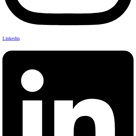
Linkedin