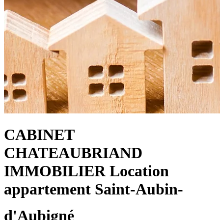
CABINET
CHATEAUBRIAND
IMMOBILIER
Location
appartement Saint-Aubin-
d'Aubigné