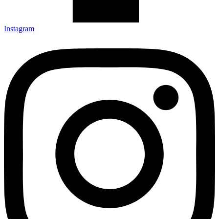
Instagram