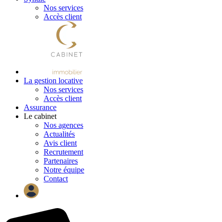
Nos services
Accès client
La gestion locative
Nos services
Accès client
Assurance
Le cabinet
Nos agences
Actualités
Avis client
Recrutement
Partenaires
Notre équipe
Contact