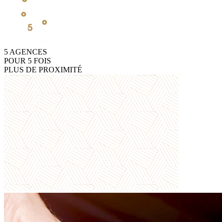
5
AGENCES
POUR
5
FOIS
PLUS DE PROXIMITÉ