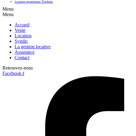
Location appartement Tinténiac
Menu
Menu
Accueil
Vente
Location
Syndic
La gestion locative
Assurance
Contact
Retrouvez-nous
Facebook-f