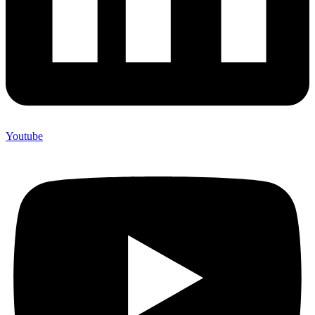
Youtube