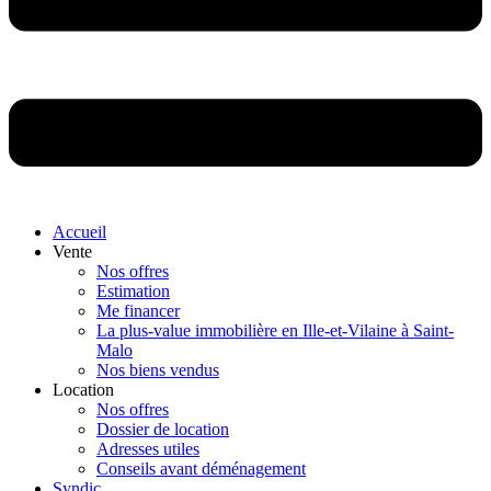
Accueil
Vente
Nos offres
Estimation
Me financer
La plus-value immobilière en Ille-et-Vilaine à Saint-
Malo
Nos biens vendus
Location
Nos offres
Dossier de location
Adresses utiles
Conseils avant déménagement
Syndic