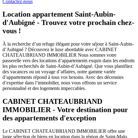
Contactez-nous
Location appartement Saint-Aubin-
d'Aubigné - Trouvez votre prochain chez-
vous !
À la recherche d’un refuge élégant pour votre séjour à Saint-Aubin-
d’Aubigné ? Découvrez le luxe abordable avec CABINET
CHATEAUBRIAND IMMOBILIER Nous sommes votre
passerelle vers des locations d’appartements exquis dans les endroits
les plus recherchés de Saint-Aubin-d’Aubigné. Que vous planifiiez
des vacances ou un voyage d’affaires, notre gamme variée
d’appartements répond à tous vos besoins. Avec des décennies
d’expertise dans l’immobilier, nous vous offrons un service
personnalisé et des logements impeccables.
CABINET CHATEAUBRIAND
IMMOBILIER - Votre destination pour
des appartements d'exception
Le CABINET CHATEAUBRIAND IMMOBILIER offre une
large sélection de biens en location dans la région de Saint-Malo,