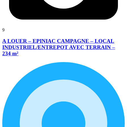
9
A LOUER – EPINIAC CAMPAGNE – LOCAL
INDUSTRIEL/ENTREPOT AVEC TERRAIN –
234 m²