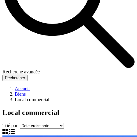
Recherche avancée
Rechercher
Accueil
Biens
Local commercial
Local commercial
Trié par: