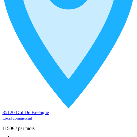
35120 Dol De Bretagne
Local commercial
1150€
/
par mois