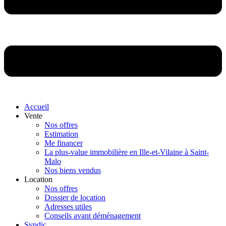
Accueil
Vente
Nos offres
Estimation
Me financer
La plus-value immobilière en Ille-et-Vilaine à Saint-
Malo
Nos biens vendus
Location
Nos offres
Dossier de location
Adresses utiles
Conseils avant déménagement
Syndic