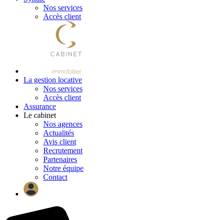
Nos services
Accès client
La gestion locative
Nos services
Accès client
Assurance
Le cabinet
Nos agences
Actualités
Avis client
Recrutement
Partenaires
Notre équipe
Contact