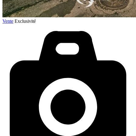
Vente
Exclusivité