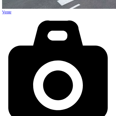
Vente