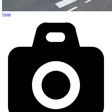
Vente