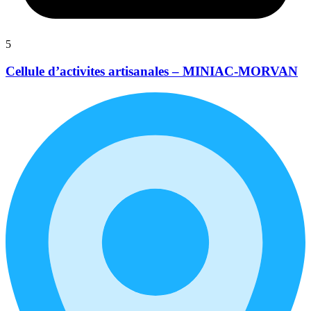
5
Cellule d’activites artisanales – MINIAC-MORVAN