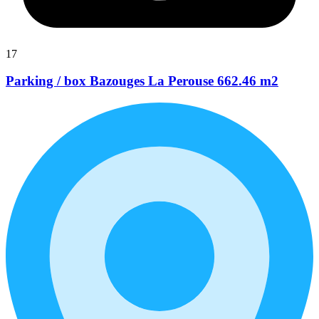
17
Parking / box Bazouges La Perouse 662.46 m2