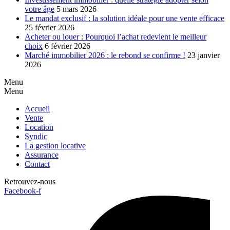
votre âge
5 mars 2026
Le mandat exclusif : la solution idéale pour une vente efficace
25 février 2026
Acheter ou louer : Pourquoi l’achat redevient le meilleur
choix
6 février 2026
Marché immobilier 2026 : le rebond se confirme !
23 janvier
2026
Menu
Menu
Accueil
Vente
Location
Syndic
La gestion locative
Assurance
Contact
Retrouvez-nous
Facebook-f