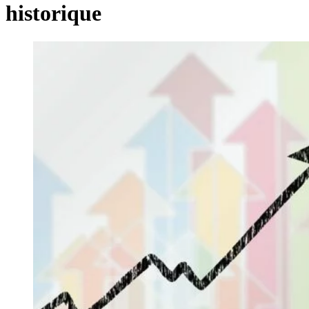
historique