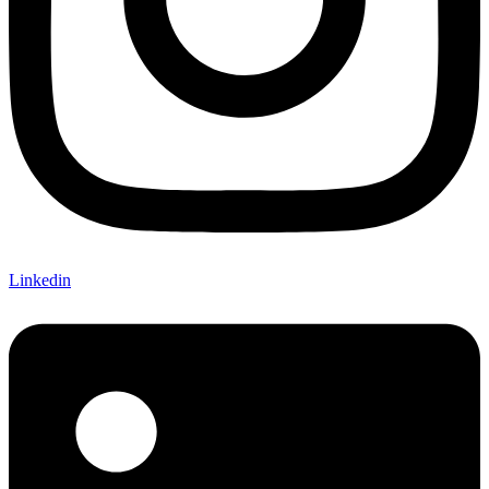
Linkedin