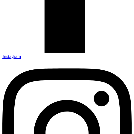
Instagram