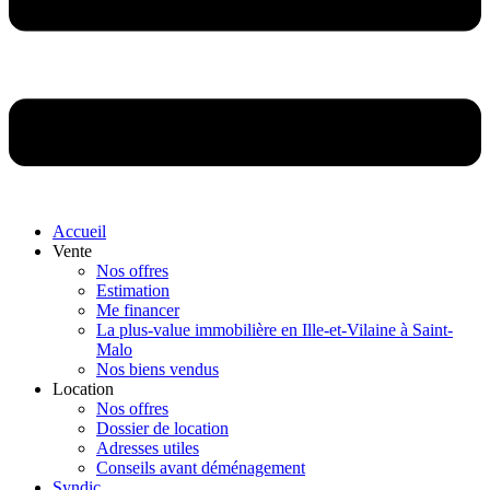
Accueil
Vente
Nos offres
Estimation
Me financer
La plus-value immobilière en Ille-et-Vilaine à Saint-
Malo
Nos biens vendus
Location
Nos offres
Dossier de location
Adresses utiles
Conseils avant déménagement
Syndic