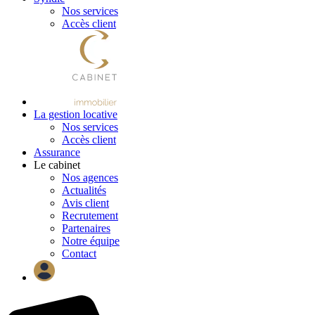
Nos services
Accès client
La gestion locative
Nos services
Accès client
Assurance
Le cabinet
Nos agences
Actualités
Avis client
Recrutement
Partenaires
Notre équipe
Contact