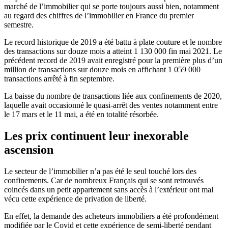
marché de l’immobilier qui se porte toujours aussi bien, notamment
au regard des chiffres de l’immobilier en France du premier
semestre.
Le record historique de 2019 a été battu à plate couture et le nombre
des transactions sur douze mois a atteint 1 130 000 fin mai 2021. Le
précédent record de 2019 avait enregistré pour la première plus d’un
million de transactions sur douze mois en affichant 1 059 000
transactions arrêté à fin septembre.
La baisse du nombre de transactions liée aux confinements de 2020,
laquelle avait occasionné le quasi-arrêt des ventes notamment entre
le 17 mars et le 11 mai, a été en totalité résorbée.
Les prix continuent leur inexorable
ascension
Le secteur de l’immobilier n’a pas été le seul touché lors des
confinements. Car de nombreux Français qui se sont retrouvés
coincés dans un petit appartement sans accès à l’extérieur ont mal
vécu cette expérience de privation de liberté.
En effet, la demande des acheteurs immobiliers a été profondément
modifiée par le Covid et cette expérience de semi-liberté pendant