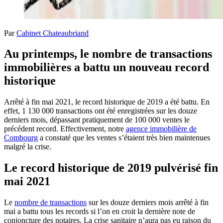
Par
Cabinet Chateaubriand
Au printemps, le nombre de transactions
immobilières a battu un nouveau record
historique
Arrêté à fin mai 2021, le record historique de 2019 a été battu. En
effet, 1 130 000 transactions ont été enregistrées sur les douze
derniers mois, dépassant pratiquement de 100 000 ventes le
précédent record. Effectivement, notre
agence immobilière de
Combourg
a constaté que les ventes s’étaient très bien maintenues
malgré la crise.
Le record historique de 2019 pulvérisé fin
mai 2021
Le
nombre de transactions
sur les douze derniers mois arrêté à fin
mai a battu tous les records si l’on en croit la dernière note de
conjoncture des notaires. La crise sanitaire n’aura pas eu raison du