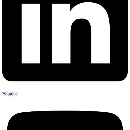
Youtube