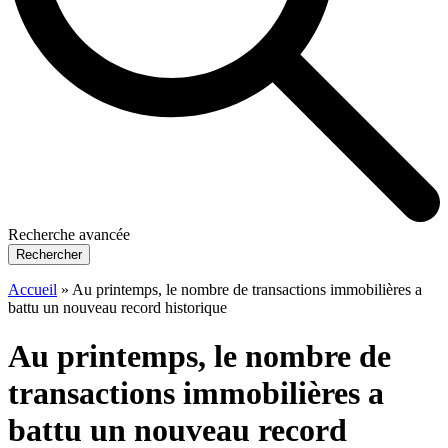
Recherche avancée
Rechercher
Accueil
»
Au printemps, le nombre de transactions immobilières a
battu un nouveau record historique
Au printemps, le nombre de
transactions immobilières a
battu un nouveau record