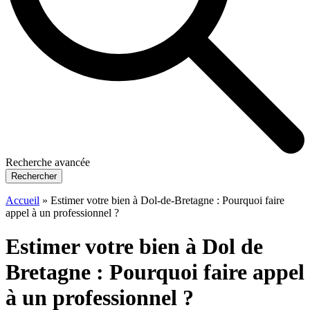
Recherche avancée
Rechercher
Accueil
»
Estimer votre bien à Dol-de-Bretagne : Pourquoi faire
appel à un professionnel ?
Estimer votre bien à Dol de
Bretagne : Pourquoi faire appel
à un professionnel ?