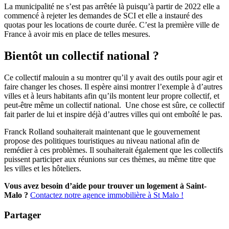
La municipalité ne s’est pas arrêtée là puisqu’à partir de 2022 elle a
commencé à rejeter les demandes de SCI et elle a instauré des
quotas pour les locations de courte durée. C’est la première ville de
France à avoir mis en place de telles mesures.
Bientôt un collectif national ?
Ce collectif malouin a su montrer qu’il y avait des outils pour agir et
faire changer les choses. Il espère ainsi montrer l’exemple à d’autres
villes et à leurs habitants afin qu’ils montent leur propre collectif, et
peut-être même un collectif national. Une chose est sûre, ce collectif
fait parler de lui et inspire déjà d’autres villes qui ont emboîté le pas.
Franck Rolland souhaiterait maintenant que le gouvernement
propose des politiques touristiques au niveau national afin de
remédier à ces problèmes. Il souhaiterait également que les collectifs
puissent participer aux réunions sur ces thèmes, au même titre que
les villes et les hôteliers.
Vous avez besoin d’aide pour trouver un logement à Saint-
Malo ?
Contactez notre agence immobilière à St Malo !
Partager