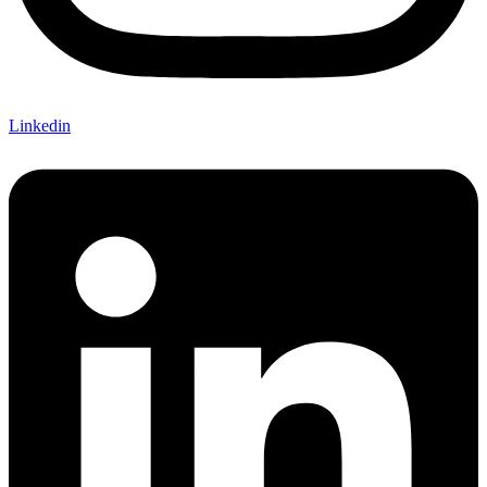
Linkedin