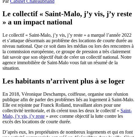
Par
Cabinet Chateaubriand
Le collectif « Saint-Malo, j’y vis, j’y reste
» a un impact national
Le collectif « Saint-Malo, j’y vis, j’y reste » a marqué l’année 2022
et s’attaque désormais au problème des locations de courte durée au
niveau national. Que ce soit dans les médias ou lors des rencontres à
la commission européenne, ce groupe de pression a très clairement
fait savoir que son objectif était de créer un collectif national. Notre
agence immobilière de Saint-Malo vous fait un résumé de la
situation.
Les habitants n’arrivent plus à se loger
En 2018, Véronique Deschamps, coiffeuse, organise une réunion
publique afin de parler des problèmes liés au logement à Saint-Malo.
Elle est rejointe par Franck Rolland, travaillant alors pour une
collectivité territoriale, et ils créent tous les deux le collectif «
Saint-
Malo, j’y vis, j’y reste
» avec comme objectif la lutte contre les
excès des locations de courte durée.
D’après eux, les propriétaires de nombreux logements et qui en font