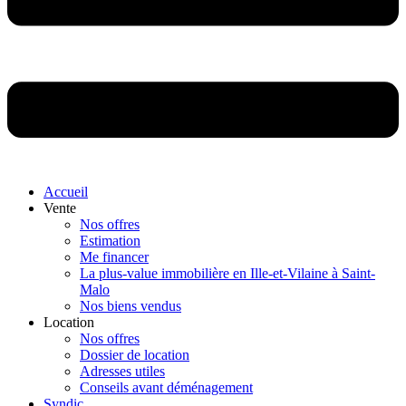
Accueil
Vente
Nos offres
Estimation
Me financer
La plus-value immobilière en Ille-et-Vilaine à Saint-
Malo
Nos biens vendus
Location
Nos offres
Dossier de location
Adresses utiles
Conseils avant déménagement
Syndic