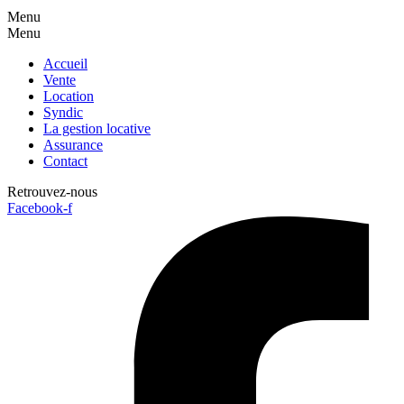
Menu
Menu
Accueil
Vente
Location
Syndic
La gestion locative
Assurance
Contact
Retrouvez-nous
Facebook-f