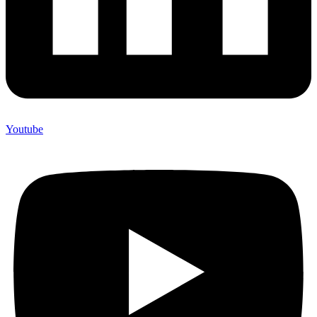
Youtube