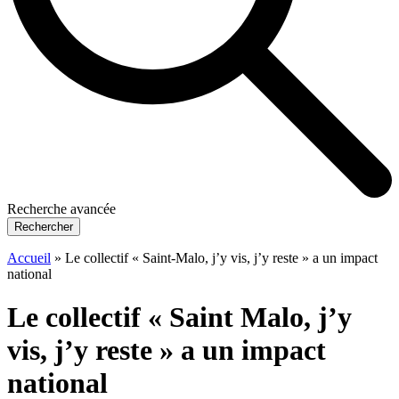
Recherche avancée
Rechercher
Accueil
»
Le collectif « Saint-Malo, j’y vis, j’y reste » a un impact
national
Le collectif « Saint Malo, j’y
vis, j’y reste » a un impact
national