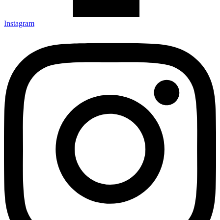
Instagram