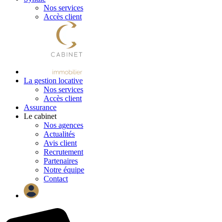
Nos services
Accès client
La gestion locative
Nos services
Accès client
Assurance
Le cabinet
Nos agences
Actualités
Avis client
Recrutement
Partenaires
Notre équipe
Contact