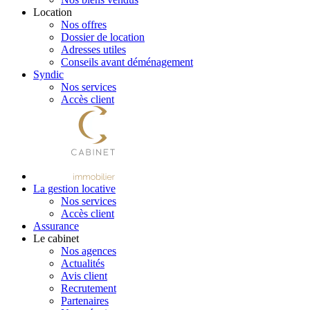
Location
Nos offres
Dossier de location
Adresses utiles
Conseils avant déménagement
Syndic
Nos services
Accès client
La gestion locative
Nos services
Accès client
Assurance
Le cabinet
Nos agences
Actualités
Avis client
Recrutement
Partenaires