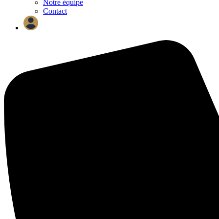
Notre équipe
Contact